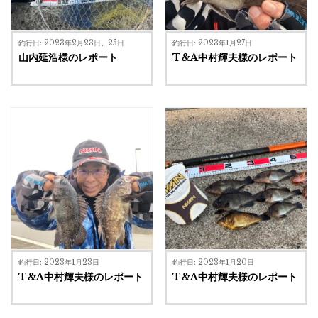
釣行日: 2023年2月23日、25日
釣行日: 2023年1月27日
山内延浩様のレポート
T&A中村輝夫様のレポート
釣行日: 2023年1月23日
釣行日: 2023年1月20日
T&A中村輝夫様のレポート
T&A中村輝夫様のレポート