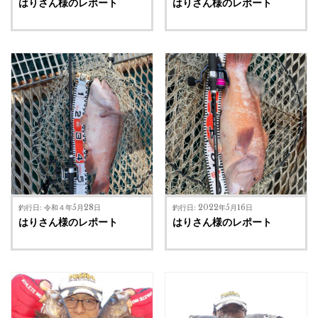
はりさん様のレポート
はりさん様のレポート
釣行日: 令和４年5月28日
釣行日: 2022年5月16日
はりさん様のレポート
はりさん様のレポート