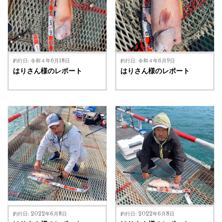
釣行日: 令和４年6月18日
釣行日: 令和４年6月9日
はりさん様のレポート
はりさん様のレポート
釣行日: 2022年6月8日
釣行日: 2022年6月8日