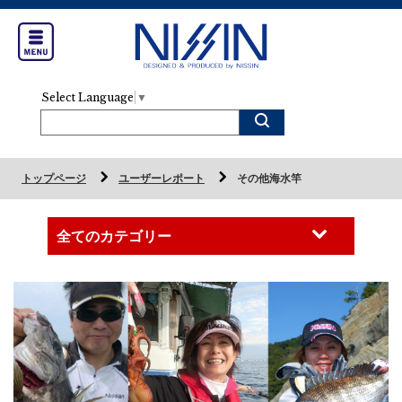
Select Language
▼
トップページ
ユーザーレポート
その他海水竿