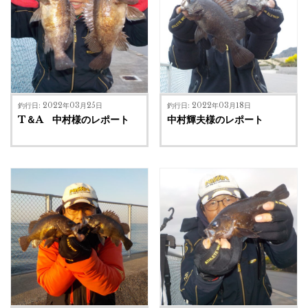
釣行日: 2022年03月25日
釣行日: 2022年03月18日
T＆A 中村様のレポート
中村輝夫様のレポート