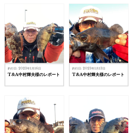
釣行日: 2023年1月16日
釣行日: 2023年1月13日
T&A中村輝夫様のレポート
T&A中村輝夫様のレポート