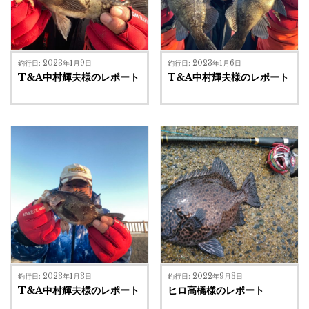
釣行日: 2023年1月9日
釣行日: 2023年1月6日
T&A中村輝夫様のレポート
T&A中村輝夫様のレポート
釣行日: 2023年1月3日
釣行日: 2022年9月3日
T&A中村輝夫様のレポート
ヒロ高橋様のレポート