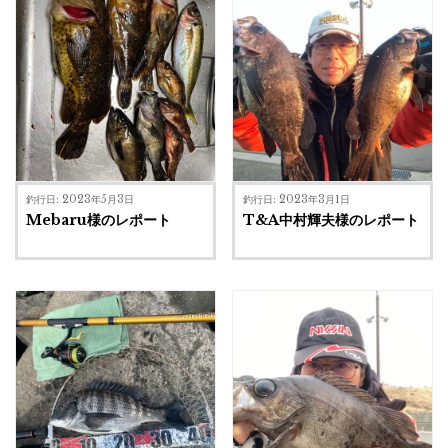
釣行日: 2023年5月3日
釣行日: 2023年3月1日
Mebaru様のレポート
T&A中村輝夫様のレポート