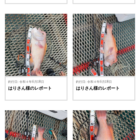
釣行日: 令和４年6月18日
釣行日: 令和４年6月18日
はりさん様のレポート
はりさん様のレポート