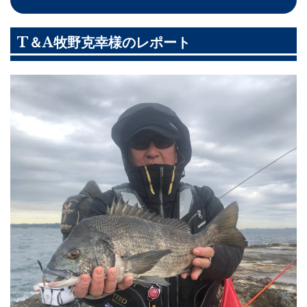
T＆A牧野克幸様のレポート