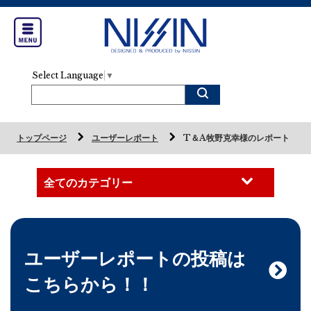
Select Language
▼
トップページ
ユーザーレポート
T＆A牧野克幸様のレポート
ユーザーレポートの投稿は
こちらから！！