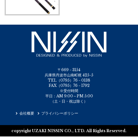
〒669－3154
兵庫県丹波市山南町梶 425-5
TEL（0795）76－0138
FAX（0795）76－1792
※受付時間
平日：AM 9:00～PM 5:00
（土・日・祝は除く）
会社概要
プライバシーポリシー
copyright UZAKI NISSIN CO., LTD. All Rights Reserved.