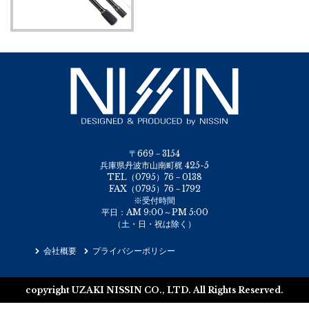
〒669－3154
兵庫県丹波市山南町梶 425-5
TEL（0795）76－0138
FAX（0795）76－1792
※受付時間
平日：AM 9:00～PM 5:00
（土・日・祝は除く）
会社概要
プライバシーポリシー
copyright UZAKI NISSIN CO., LTD. All Rights Reserved.