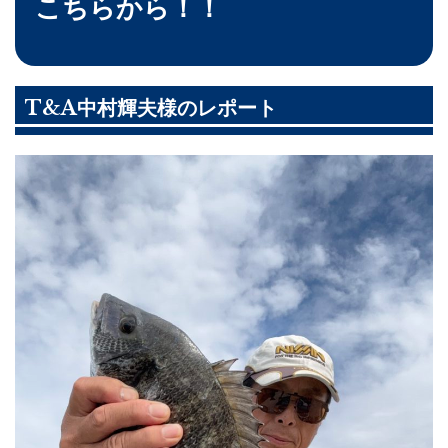
こちらから！！
T&A中村輝夫様のレポート