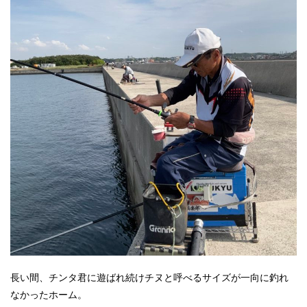
長い間、チンタ君に遊ばれ続けチヌと呼べるサイズが一向に釣れ
なかったホーム。