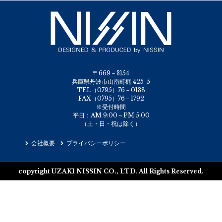
〒669－3154
兵庫県丹波市山南町梶 425-5
TEL（0795）76－0138
FAX（0795）76－1792
※受付時間
平日：AM 9:00～PM 5:00
（土・日・祝は除く）
会社概要
プライバシーポリシー
copyright UZAKI NISSIN CO., LTD. All Rights Reserved.