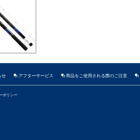
らせ
アフターサービス
商品をご使用される際のご注意
ーポリシー