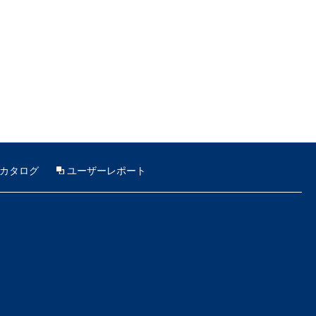
カタログ
ユーザーレポート