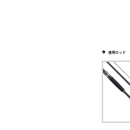
使用ロッド