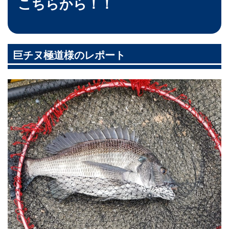
こちらから！！
巨チヌ極道様のレポート