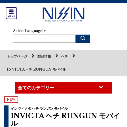
Select Language
▼
トップページ
製品情報
ヘチ
INVICTA ヘチ RUNGUN モバイル
NEW
インヴィクタ ヘチ ランガン モバイル
INVICTA ヘチ RUNGUN モバイ
ル