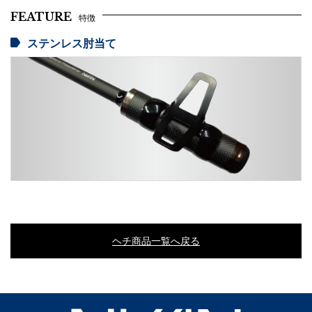
FEATURE
特徴
ステンレス肘当て
ヘチ商品一覧へ戻る