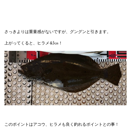
さっきよりは重量感がないですが、グングンと引きます。
上がってくると、ヒラメ45㎝！
このポイントはアコウ、ヒラメも良く釣れるポイントとの事！