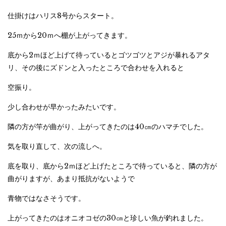
仕掛けはハリス8号からスタート。
25ｍから20ｍへ棚が上がってきます。
底から2ｍほど上げて待っているとゴツゴツとアジが暴れるアタ
リ、その後にズドンと入ったところで合わせを入れると
空振り。
少し合わせが早かったみたいです。
隣の方が竿が曲がり、上がってきたのは40㎝のハマチでした。
気を取り直して、次の流しへ。
底を取り、底から2ｍほど上げたところで待っていると、隣の方が
曲がりますが、あまり抵抗がないようで
青物ではなさそうです。
上がってきたのはオニオコゼの30㎝と珍しい魚が釣れました。