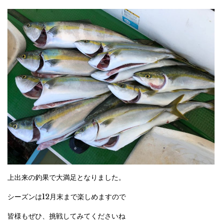
上出来の釣果で大満足となりました。
シーズンは12月末まで楽しめますので
皆様もぜひ、挑戦してみてくださいね