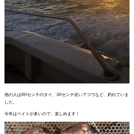
他の人は60センチのタイ、50センチ近いアコウなど、釣れていま
した。
今年はベイトが多いので、楽しめます！