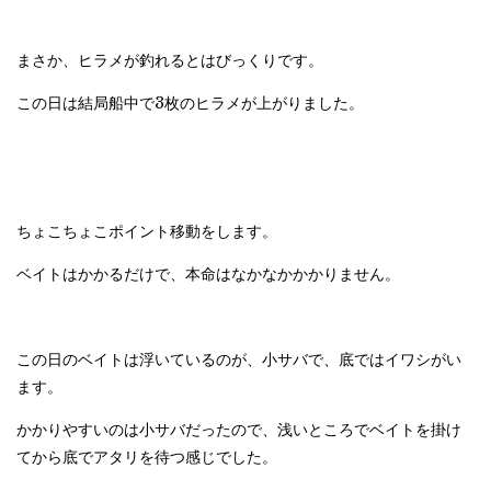
まさか、ヒラメが釣れるとはびっくりです。
この日は結局船中で3枚のヒラメが上がりました。
ちょこちょこポイント移動をします。
ベイトはかかるだけで、本命はなかなかかかりません。
この日のベイトは浮いているのが、小サバで、底ではイワシがい
ます。
かかりやすいのは小サバだったので、浅いところでベイトを掛け
てから底でアタリを待つ感じでした。