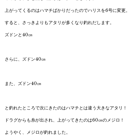
上がってくるのはハマチばかりだったのでハリスを6号に変更。
すると、さっきよりもアタリが多くなり釣れだします。
ズドンと40㎝
さらに、ズドン40㎝
また、ズドン40㎝
と釣れたところで次にきたのはハマチとは違う大きなアタリ！
ドラグからも糸が出され、上がってきたのは60㎝のメジロ！
ようやく、メジロが釣れました。