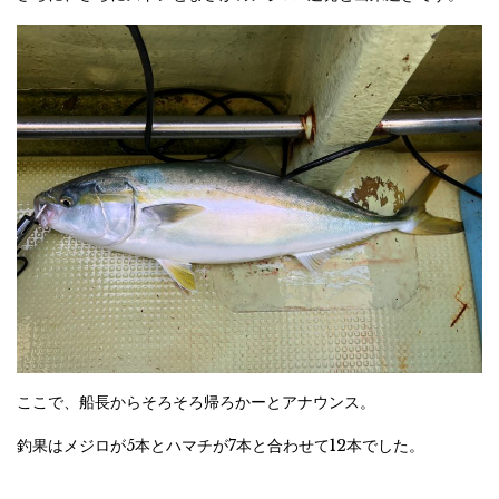
ここで、船長からそろそろ帰ろかーとアナウンス。
釣果はメジロが5本とハマチが7本と合わせて12本でした。