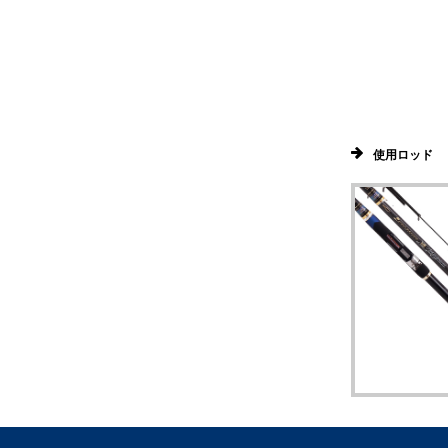
使用ロッド