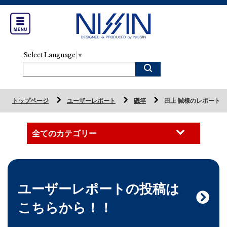
Select Language
▼
トップページ
ユーザーレポート
磯竿
田上 誠様のレポート
ユーザーレポートの投稿は
こちらから！！