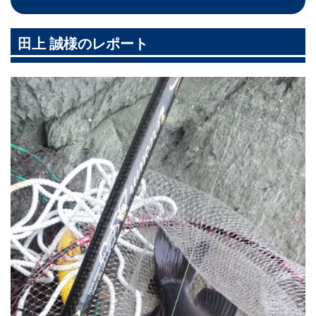
田上 誠様のレポート