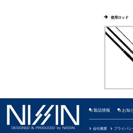
使用ロッド
製品情報
お知
会社概要
プライバシ