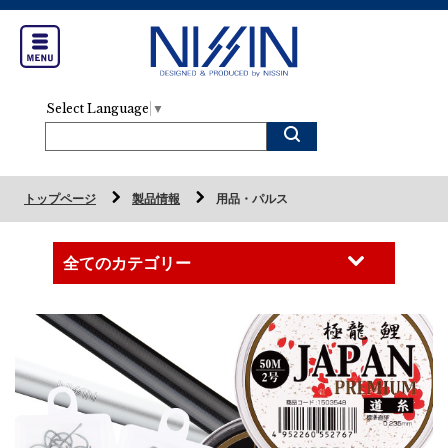
Select Language
▼
トップページ
製品情報
用品・パルス