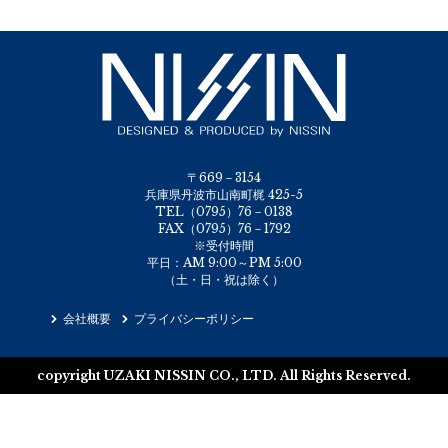
〒669－3154
兵庫県丹波市山南町梶 425-5
TEL（0795）76－0138
FAX（0795）76－1792
※受付時間
平日：AM 9:00～PM 5:00
（土・日・祝は除く）
会社概要
プライバシーポリシー
copyright UZAKI NISSIN CO., LTD. All Rights Reserved.