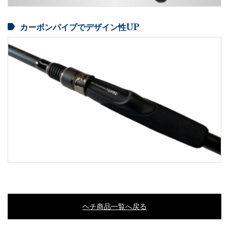
カーボンパイプでデザイン性UP
ヘチ商品一覧へ戻る