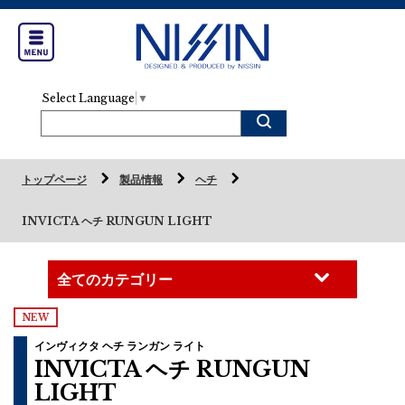
Select Language
▼
トップページ
製品情報
ヘチ
INVICTA ヘチ RUNGUN LIGHT
NEW
インヴィクタ ヘチ ランガン ライト
INVICTA ヘチ RUNGUN
LIGHT