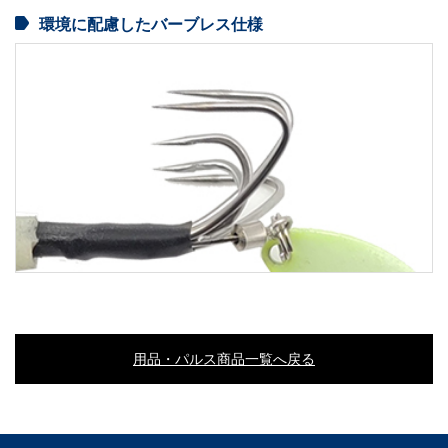
環境に配慮したバーブレス仕様
用品・パルス商品一覧へ戻る