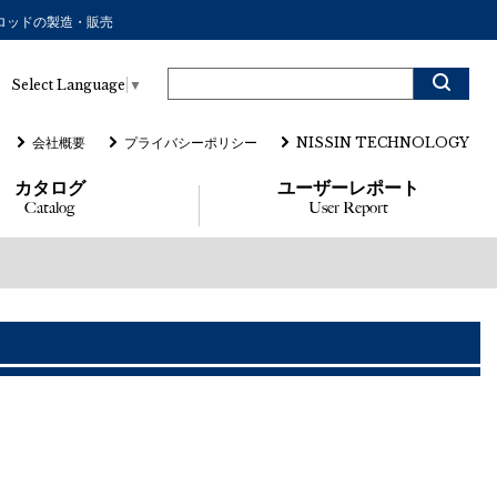
ーロッドの製造・販売
Select Language
▼
会社概要
プライバシーポリシー
NISSIN TECHNOLOGY
カタログ
ユーザーレポート
Catalog
User Report