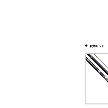
使用ロッド