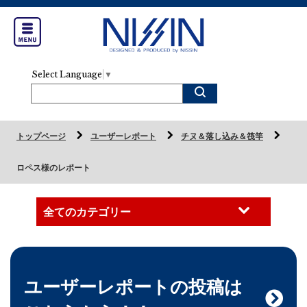
Select Language
▼
トップページ
ユーザーレポート
チヌ＆落し込み＆筏竿
ロペス様のレポート
ユーザーレポートの投稿は