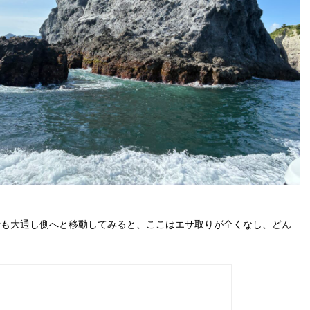
断も大通し側へと移動してみると、ここはエサ取りが全くなし、どん