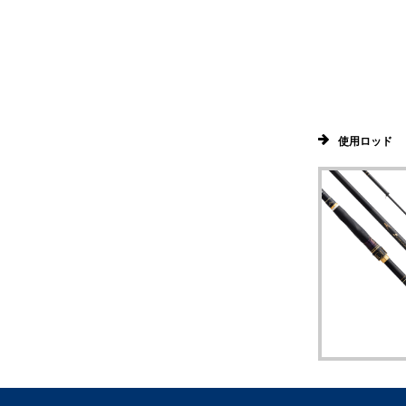
使用ロッド