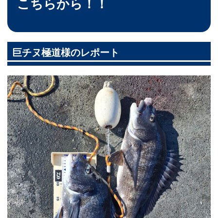
こちらから！！
巨チヌ極道様のレポート