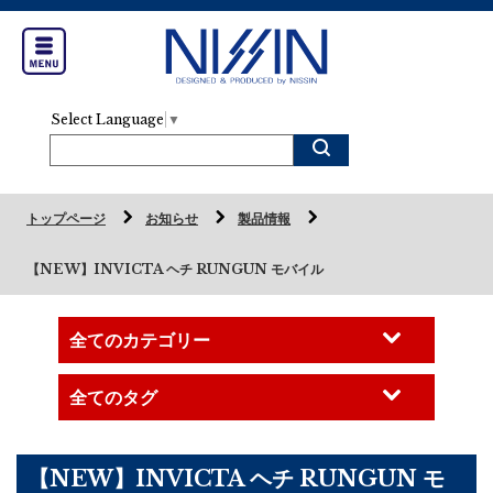
Select Language
▼
トップページ
お知らせ
製品情報
【NEW】INVICTA ヘチ RUNGUN モバイル
【NEW】INVICTA ヘチ RUNGUN モ