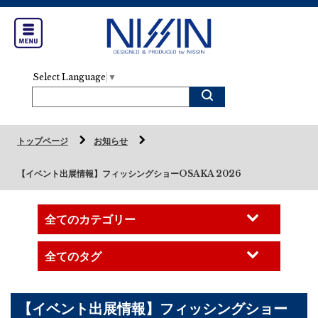
Select Language
▼
トップページ
お知らせ
【イベント出展情報】フィッシングショーOSAKA 2026
【イベント出展情報】フィッシングショー