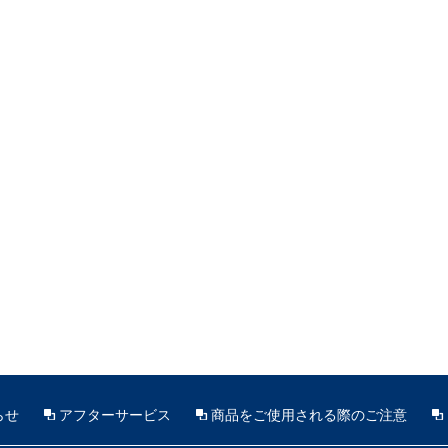
らせ
アフターサービス
商品をご使用される際のご注意