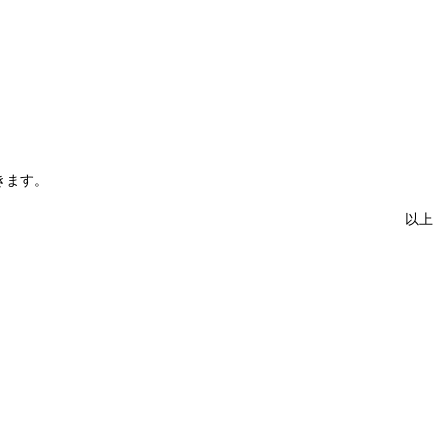
きます。
以上