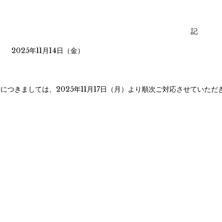
記
2025年11月14日（金）
につきましては、2025年11月17日（月）より順次ご対応させていただ