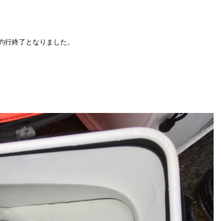
で釣行終了となりました。