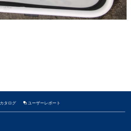
カタログ
ユーザーレポート