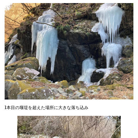
1本目の堰堤を超えた場所に大きな落ち込み